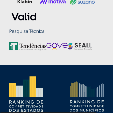
Pesquisa Técnica