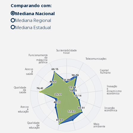
Comparando com:
Mediana Nacional
Mediana Regional
Mediana Estadual