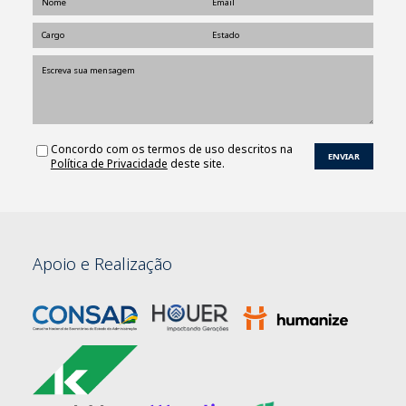
Concordo com os termos de uso descritos na
Política de Privacidade
deste site.
Apoio e Realização