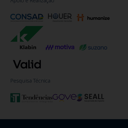
Apoio e Realização
Pesquisa Técnica