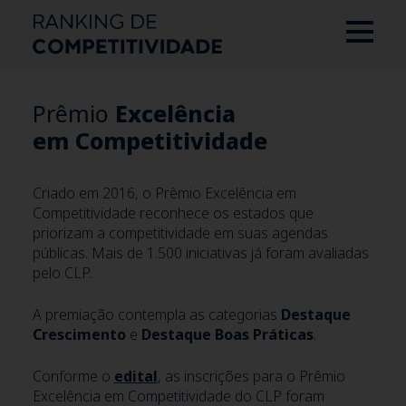
Prêmio
Excelência
em Competitividade
Criado em 2016, o Prêmio Excelência em
Competitividade reconhece os estados que
priorizam a competitividade em suas agendas
públicas. Mais de 1.500 iniciativas já foram avaliadas
pelo CLP.
A premiação contempla as categorias
Destaque
Crescimento
e
Destaque Boas Práticas
.
Conforme o
edital
, as inscrições para o Prêmio
Excelência em Competitividade do CLP foram