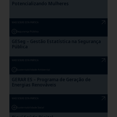
Potencializando Mulheres
MAIS SOBRE ESTA PRÁTICA
Segurança Pública
GESeg – Gestão Estatística na Segurança
Pública
MAIS SOBRE ESTA PRÁTICA
Sustentabilidade Ambiental
GERAR ES – Programa de Geração de
Energias Renováveis
MAIS SOBRE ESTA PRÁTICA
Sustentabilidade Social