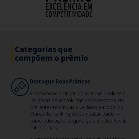
Categorias que
compõem o prêmio
Destaque Boas Práticas
Premia boas práticas de políticas públicas e
iniciativas desenvolvidas pelos estados em
diferentes temáticas que dialogam com os
pilares do Ranking de Competitividade —
como educação, segurança e solidez fiscal,
entre outras.