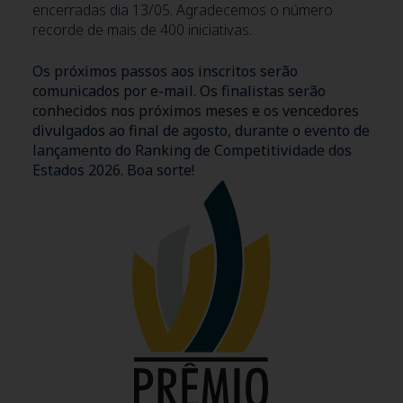
encerradas dia 13/05. Agradecemos o número
recorde de mais de 400 iniciativas.
Os próximos passos aos inscritos serão
comunicados por e-mail. Os finalistas serão
conhecidos nos próximos meses e os vencedores
divulgados ao final de agosto, durante o evento de
lançamento do Ranking de Competitividade dos
Estados 2026. Boa sorte!