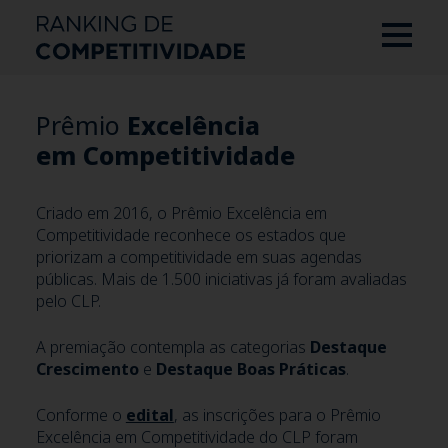
Prêmio
Excelência
em Competitividade
Criado em 2016, o Prêmio Excelência em
Competitividade reconhece os estados que
priorizam a competitividade em suas agendas
públicas. Mais de 1.500 iniciativas já foram avaliadas
pelo CLP.
A premiação contempla as categorias
Destaque
Crescimento
e
Destaque Boas Práticas
.
Conforme o
edital
, as inscrições para o Prêmio
Excelência em Competitividade do CLP foram