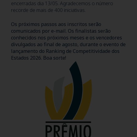
encerradas dia 13/05. Agradecemos o número
recorde de mais de 400 iniciativas.
Os próximos passos aos inscritos serão
comunicados por e-mail. Os finalistas serão
conhecidos nos próximos meses e os vencedores
divulgados ao final de agosto, durante o evento de
lançamento do Ranking de Competitividade dos
Estados 2026. Boa sorte!