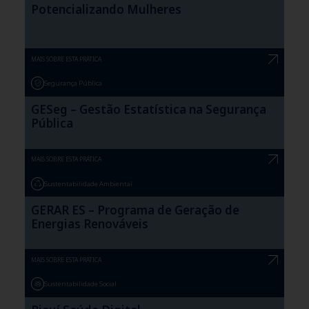
Potencializando Mulheres
MAIS SOBRE ESTA PRÁTICA
Segurança Pública
GESeg – Gestão Estatística na Segurança
Pública
MAIS SOBRE ESTA PRÁTICA
Sustentabilidade Ambiental
GERAR ES – Programa de Geração de
Energias Renováveis
MAIS SOBRE ESTA PRÁTICA
Sustentabilidade Social