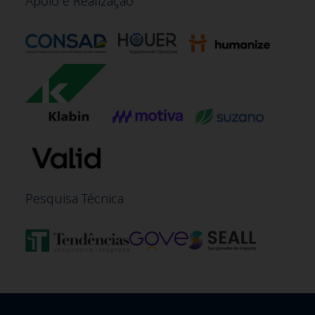
Apoio e Realização
Pesquisa Técnica