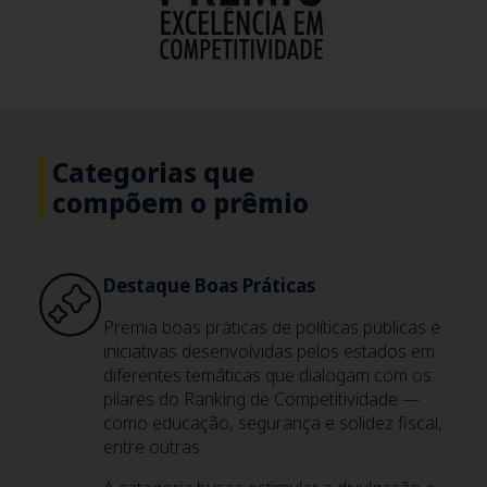
Categorias que
compõem o prêmio
Destaque Boas Práticas
Premia boas práticas de políticas públicas e
iniciativas desenvolvidas pelos estados em
diferentes temáticas que dialogam com os
pilares do Ranking de Competitividade —
como educação, segurança e solidez fiscal,
entre outras.