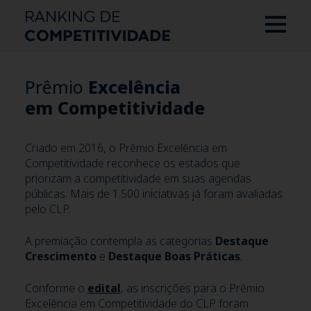
Prêmio
Excelência
em Competitividade
Criado em 2016, o Prêmio Excelência em
Competitividade reconhece os estados que
priorizam a competitividade em suas agendas
públicas. Mais de 1.500 iniciativas já foram avaliadas
pelo CLP.
A premiação contempla as categorias
Destaque
Crescimento
e
Destaque Boas Práticas
.
Conforme o
edital
, as inscrições para o Prêmio
Excelência em Competitividade do CLP foram