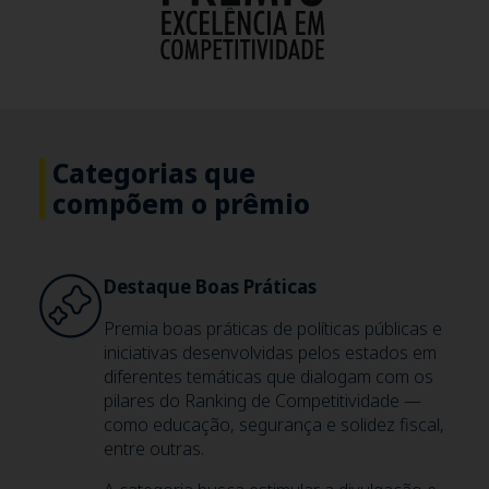
Categorias que
compõem o prêmio
Destaque Boas Práticas
Premia boas práticas de políticas públicas e
iniciativas desenvolvidas pelos estados em
diferentes temáticas que dialogam com os
pilares do Ranking de Competitividade —
como educação, segurança e solidez fiscal,
entre outras.