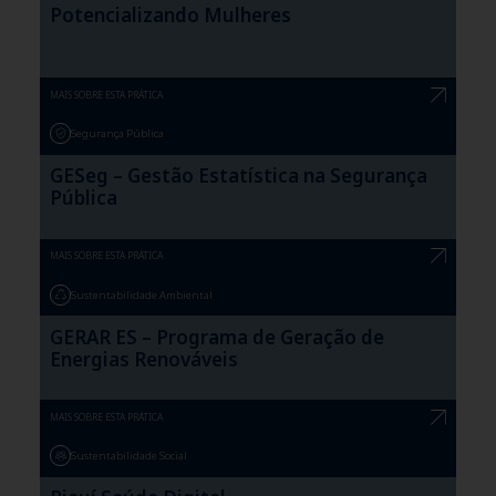
Potencializando Mulheres
MAIS SOBRE ESTA PRÁTICA
Segurança Pública
GESeg – Gestão Estatística na Segurança
Pública
MAIS SOBRE ESTA PRÁTICA
Sustentabilidade Ambiental
GERAR ES – Programa de Geração de
Energias Renováveis
MAIS SOBRE ESTA PRÁTICA
Sustentabilidade Social