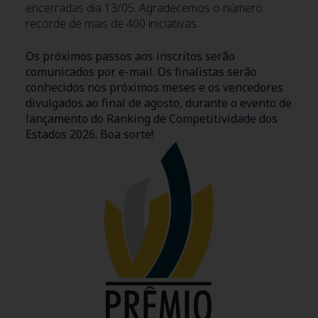
encerradas dia 13/05. Agradecemos o número
recorde de mais de 400 iniciativas.
Os próximos passos aos inscritos serão
comunicados por e-mail. Os finalistas serão
conhecidos nos próximos meses e os vencedores
divulgados ao final de agosto, durante o evento de
lançamento do Ranking de Competitividade dos
Estados 2026. Boa sorte!