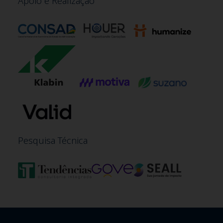
Apoio e Realização
Pesquisa Técnica