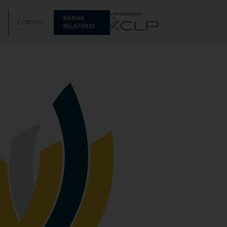
BAIXAR
CONTATO
RELATÓRIO