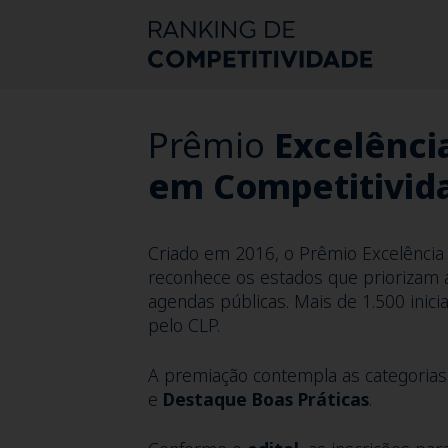
Prêmio
Excelênci
em Competitivid
Criado em 2016, o Prêmio Excelência
reconhece os estados que priorizam 
agendas públicas. Mais de 1.500 inicia
pelo CLP.
A premiação contempla as categoria
e
Destaque Boas Práticas
.