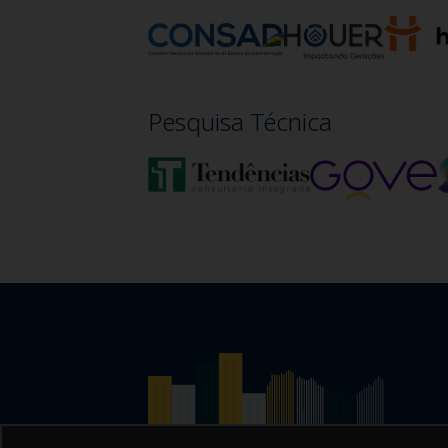
Pesquisa Técnica