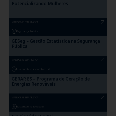
Potencializando Mulheres
MAIS SOBRE ESTA PRÁTICA
Segurança Pública
GESeg – Gestão Estatística na Segurança
Pública
MAIS SOBRE ESTA PRÁTICA
Sustentabilidade Ambiental
GERAR ES – Programa de Geração de
Energias Renováveis
MAIS SOBRE ESTA PRÁTICA
Sustentabilidade Social