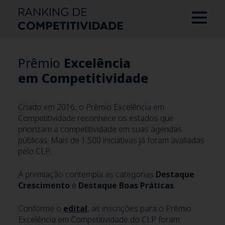
Prêmio
Excelência
em Competitividade
Criado em 2016, o Prêmio Excelência em
Competitividade reconhece os estados que
priorizam a competitividade em suas agendas
públicas. Mais de 1.500 iniciativas já foram avaliadas
pelo CLP.
A premiação contempla as categorias
Destaque
Crescimento
e
Destaque Boas Práticas
.
Conforme o
edital
, as inscrições para o Prêmio
Excelência em Competitividade do CLP foram