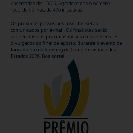
encerradas dia 13/05. Agradecemos o número
recorde de mais de 400 iniciativas.
Os próximos passos aos inscritos serão
comunicados por e-mail. Os finalistas serão
conhecidos nos próximos meses e os vencedores
divulgados ao final de agosto, durante o evento de
lançamento do Ranking de Competitividade dos
Estados 2026. Boa sorte!