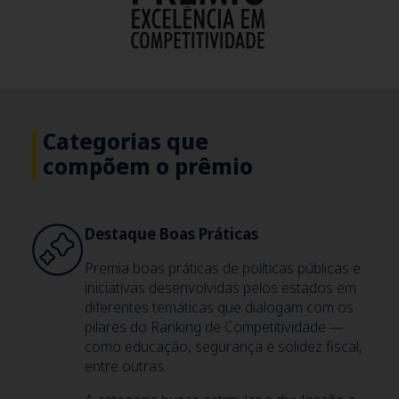
Categorias que
compõem o prêmio
Destaque Boas Práticas
Premia boas práticas de políticas públicas e
iniciativas desenvolvidas pelos estados em
diferentes temáticas que dialogam com os
pilares do Ranking de Competitividade —
como educação, segurança e solidez fiscal,
entre outras.