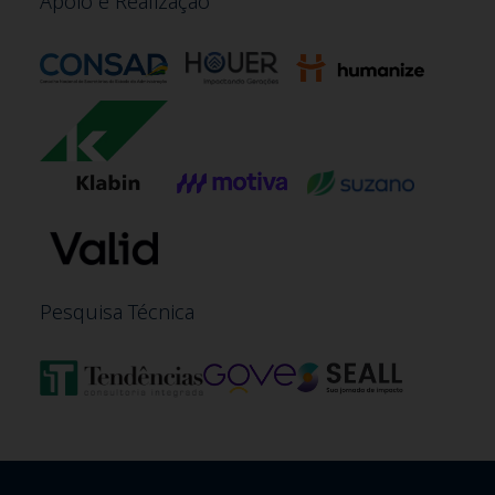
Apoio e Realização
Pesquisa Técnica