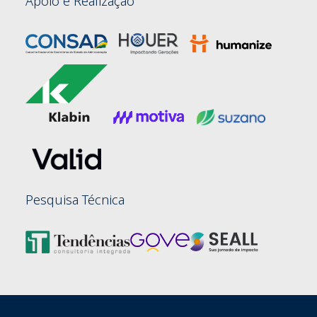
Apoio e Realização
Pesquisa Técnica