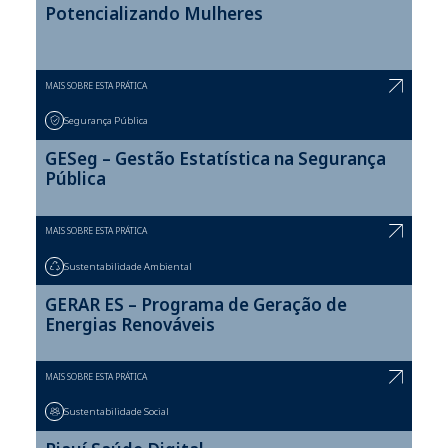
Potencializando Mulheres
MAIS SOBRE ESTA PRÁTICA
Segurança Pública
GESeg – Gestão Estatística na Segurança
Pública
MAIS SOBRE ESTA PRÁTICA
Sustentabilidade Ambiental
GERAR ES – Programa de Geração de
Energias Renováveis
MAIS SOBRE ESTA PRÁTICA
Sustentabilidade Social