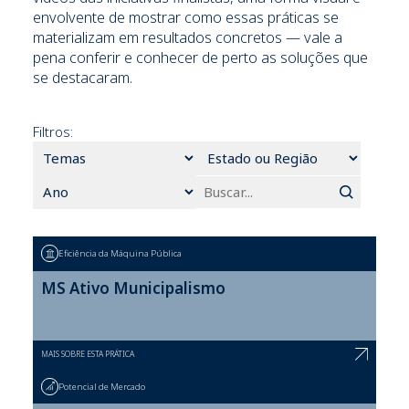
envolvente de mostrar como essas práticas se
materializam em resultados concretos — vale a
pena conferir e conhecer de perto as soluções que
se destacaram.
Filtros:
Eficiência da Máquina Pública
MS Ativo Municipalismo
MAIS SOBRE ESTA PRÁTICA
Potencial de Mercado