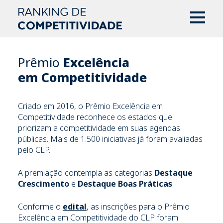
Prêmio
Excelência
em Competitividade
Criado em 2016, o Prêmio Excelência em
Competitividade reconhece os estados que
priorizam a competitividade em suas agendas
públicas. Mais de 1.500 iniciativas já foram avaliadas
pelo CLP.
A premiação contempla as categorias
Destaque
Crescimento
e
Destaque Boas Práticas
.
Conforme o
edital
, as inscrições para o Prêmio
Excelência em Competitividade do CLP foram