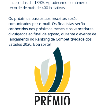
encerradas dia 13/05. Agradecemos o número
recorde de mais de 400 iniciativas.
Os próximos passos aos inscritos serão
comunicados por e-mail. Os finalistas serão
conhecidos nos próximos meses e os vencedores
divulgados ao final de agosto, durante o evento de
lançamento do Ranking de Competitividade dos
Estados 2026. Boa sorte!