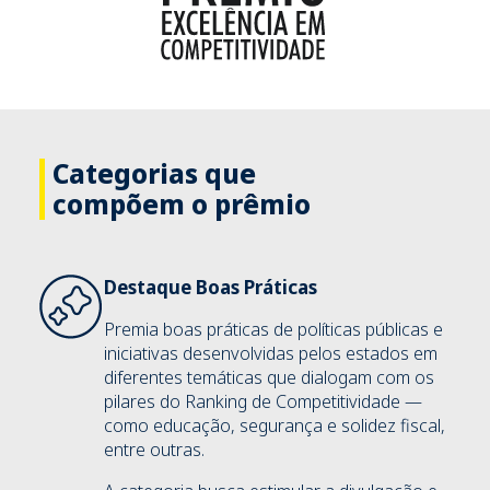
Categorias que
compõem o prêmio
Destaque Boas Práticas
Premia boas práticas de políticas públicas e
iniciativas desenvolvidas pelos estados em
diferentes temáticas que dialogam com os
pilares do Ranking de Competitividade —
como educação, segurança e solidez fiscal,
entre outras.