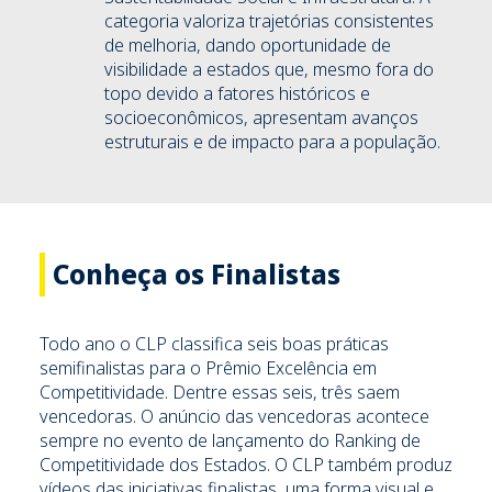
categoria valoriza trajetórias consistentes
de melhoria, dando oportunidade de
visibilidade a estados que, mesmo fora do
topo devido a fatores históricos e
socioeconômicos, apresentam avanços
estruturais e de impacto para a população.
Conheça os Finalistas
Todo ano o CLP classifica seis boas práticas
semifinalistas para o Prêmio Excelência em
Competitividade. Dentre essas seis, três saem
vencedoras. O anúncio das vencedoras acontece
sempre no evento de lançamento do Ranking de
Competitividade dos Estados. O CLP também produz
vídeos das iniciativas finalistas, uma forma visual e